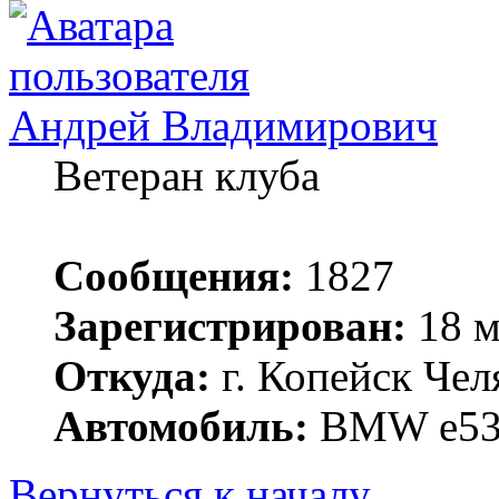
Андрей Владимирович
Ветеран клуба
Сообщения:
1827
Зарегистрирован:
18 м
Откуда:
г. Копейск Чел
Автомобиль:
BMW е53 3
Вернуться к началу