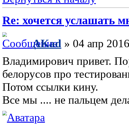
Re: хочется услашать мне
AKad
» 04 апр 2016
Владимирович привет. По
белорусов про тестирован
Потом ссылки кину.
Все мы .... не пальцем дел