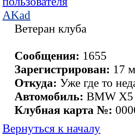
AKad
Ветеран клуба
Сообщения:
1655
Зарегистрирован:
17 м
Откуда:
Уже где то нед
Автомобиль:
BMW X5 е
Клубная карта №:
000
Вернуться к началу