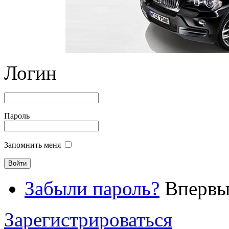
Логин
Пароль
Запомнить меня
Забыли пароль?
Впервые
Зарегистрироваться