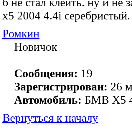
б не стал клеить. ну и н
х5 2004 4.4i серебристый.
Ромкин
Новичок
Сообщения:
19
Зарегистрирован:
26 м
Автомобиль:
БМВ Х5 4
Вернуться к началу