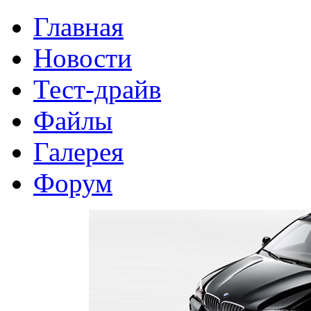
Главная
Новости
Тест-драйв
Файлы
Галерея
Форум