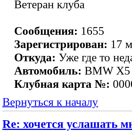
Ветеран клуба
Сообщения:
1655
Зарегистрирован:
17 м
Откуда:
Уже где то нед
Автомобиль:
BMW X5 е
Клубная карта №:
000
Вернуться к началу
Re: хочется услашать мне