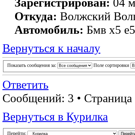
Зарегистрирован:
04 м
Откуда:
Волжский Волг
Автомобиль:
Бмв х5 е5
Вернуться к началу
Показать сообщения за:
Поле сортировки
Ответить
Сообщений: 3 • Страница
Вернуться в Курилка
Перейти: