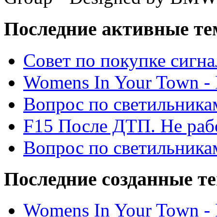
Последние активные те
Cовет по покупке сигн
Womens In Your Town - N
Вопрос по светильника
F15 После ДТП. Не рабо
Вопрос по светильника
Последние созданные т
Womens In Your Town - N