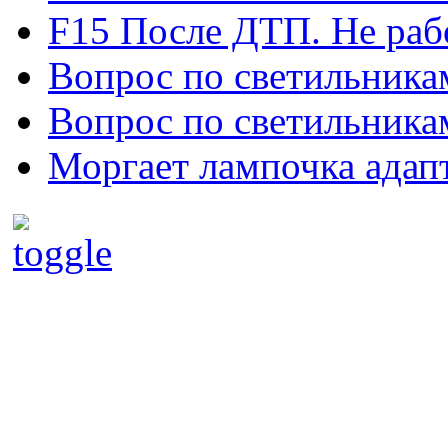
F15 После ДТП. Не рабо
Вопрос по светильника
Вопрос по светильника
Моргает лампочка адап