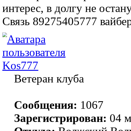
интерес, в долгу не остану
Связь 89275405777 вайбер
Kos777
Ветеран клуба
Сообщения:
1067
Зарегистрирован:
04 м