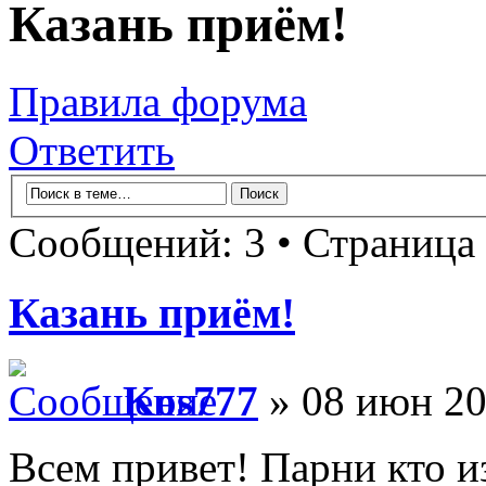
Казань приём!
Правила форума
Ответить
Сообщений: 3 • Страница
Казань приём!
Kos777
» 08 июн 20
Всем привет! Парни кто и