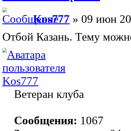
Kos777
» 09 июн 20
Отбой Казань. Тему можн
Kos777
Ветеран клуба
Сообщения:
1067