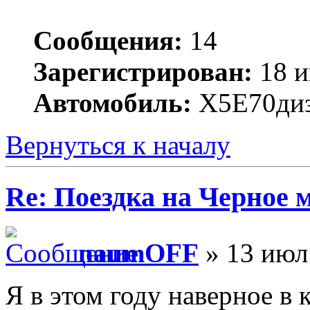
Сообщения:
14
Зарегистрирован:
18 и
Автомобиль:
X5E70диз
Вернуться к началу
Re: Поездка на Черное 
naumOFF
» 13 июл
Я в этом году наверное в 