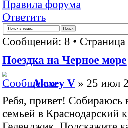
Правила форума
Ответить
Сообщений: 8 • Страница
Поездка на Черное море
Alexey V
» 25 июл 2
Ребя, привет! Собираюсь в
семьей в Краснодарский 
Геленджик. Подскажите ка