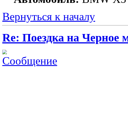
Вернуться к началу
Re: Поездка на Черное 