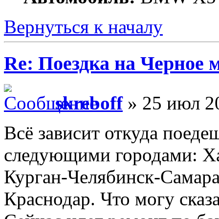
Вернуться к началу
Re: Поездка на Черное 
skreboff
» 25 июл 2
Всё зависит откуда поеде
следующими городами: Х
Курган-Челябинск-Самара
Краснодар. Что могу сказ