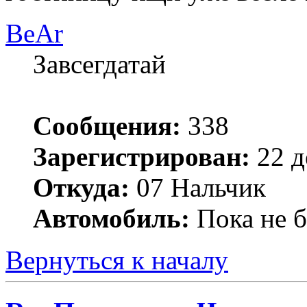
BeAr
Завсегдатай
Сообщения:
338
Зарегистрирован:
22 д
Откуда:
07 Нальчик
Автомобиль:
Пока не б
Вернуться к началу