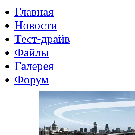
Главная
Новости
Тест-драйв
Файлы
Галерея
Форум