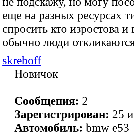
не подскажу, но могу пос
еще на разных ресурсах т
спросить кто изростова и
обычно люди откликаются
skreboff
Новичок
Сообщения:
2
Зарегистрирован:
25 и
Автомобиль:
bmw e53