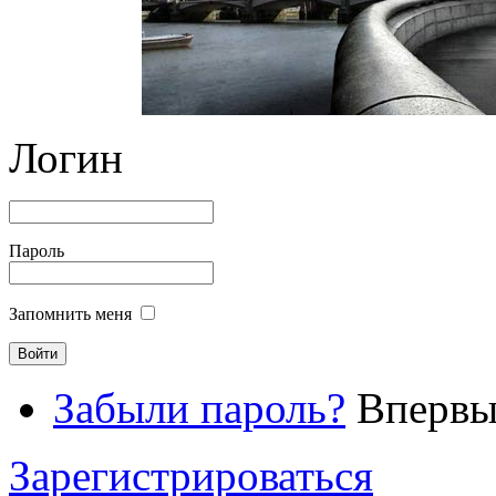
Логин
Пароль
Запомнить меня
Забыли пароль?
Впервые
Зарегистрироваться