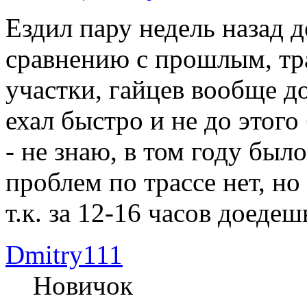
Ездил пару недель назад д
сравнению с прошлым, тра
участки, гайцев вообще до
ехал быстро и не до этого
- не знаю, в том году был
проблем по трассе нет, но
т.к. за 12-16 часов доедеш
Dmitry111
Новичок