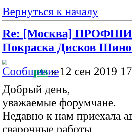
Вернуться к началу
Re: [Москва] ПРОФШ
Покраска Дисков Шино
pts
» 12 сен 2019 17
Добрый день,
уважаемые форумчане.
Недавно к нам приехала 
сварочные работы,