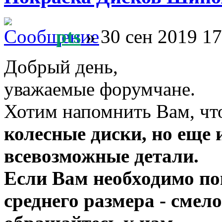
pts
» 30 сен 2019 17
Добрый день,
уважаемые форумчане.
Хотим напомнить Вам, ч
колесные диски, но еще 
всевозможные детали.
Если Вам необходимо по
среднего размера - смело