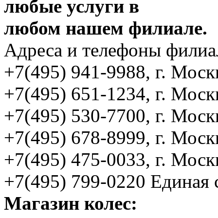
любые услуги в
любом нашем филиале.
Адреса и телефоны филиа
+7(495) 941-9988, г. Моск
+7(495) 651-1234, г. Моск
+7(495) 530-7700, г. Моск
+7(495) 678-8999, г. Мос
+7(495) 475-0033, г. Мос
+7(495) 799-0220 Единая 
Магазин колес: