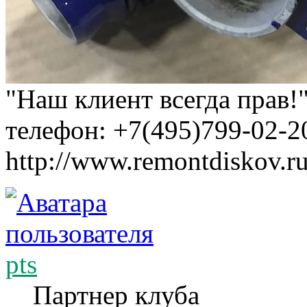
"Наш клиент всегда прав!
телефон: +7(495)799-02-2
http://www.remontdiskov.r
pts
Партнер клуба