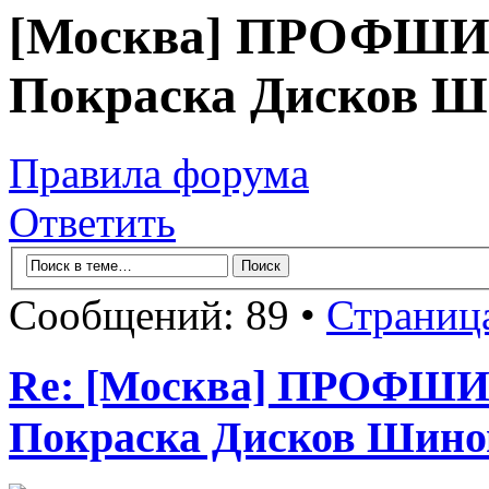
[Москва] ПРОФШИ
Покраска Дисков 
Правила форума
Ответить
Сообщений: 89 •
Страниц
Re: [Москва] ПРОФШ
Покраска Дисков Шино