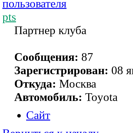
pts
Партнер клуба
Сообщения:
87
Зарегистрирован:
08 я
Откуда:
Москва
Автомобиль:
Toyota
Сайт