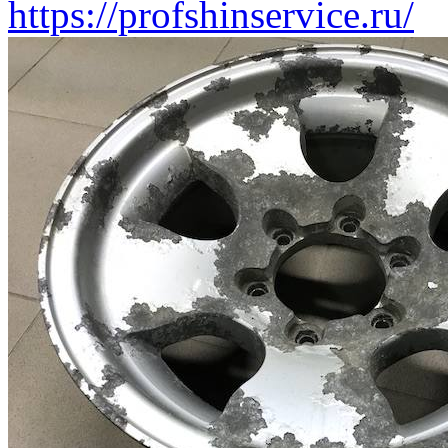
https://profshinservice.ru/