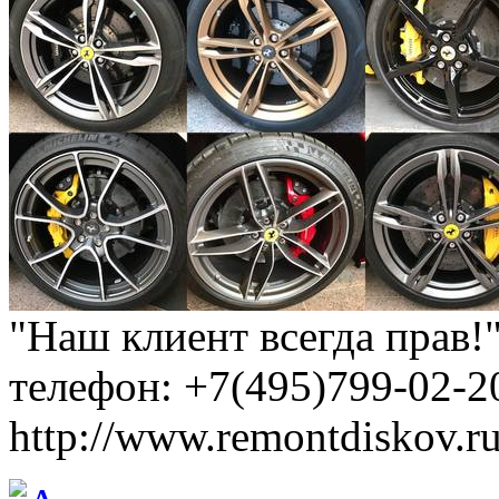
"Наш клиент всегда прав!
телефон: +7(495)799-02-2
http://www.remontdiskov.r