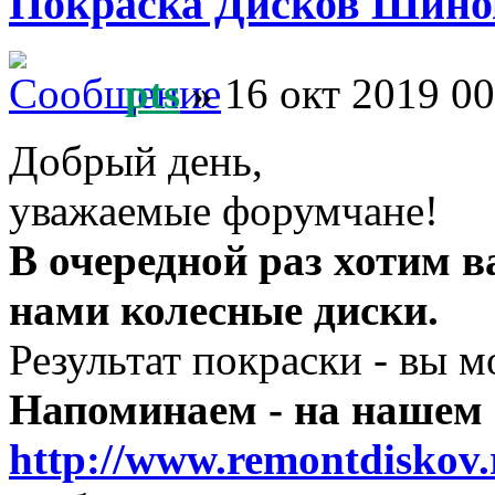
Покраска Дисков Шино
pts
» 16 окт 2019 00
Добрый день,
уважаемые форумчане!
В очередной раз хотим 
нами колесные диски.
Результат покраски - вы м
Напоминаем - на нашем 
http://www.remontdiskov.