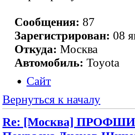
Сообщения:
87
Зарегистрирован:
08 я
Откуда:
Москва
Автомобиль:
Toyota
Сайт
Вернуться к началу
Re: [Москва] ПРОФШ