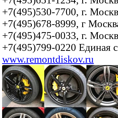
+7(495)530-7700, г. Москв
+7(495)678-8999, г Москв
+7(495)475-0033, г. Моск
+7(495)799-0220 Единая 
www.remontdiskov.ru