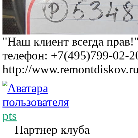
"Наш клиент всегда прав!
телефон: +7(495)799-02-2
http://www.remontdiskov.r
pts
Партнер клуба