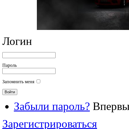
Логин
Пароль
Запомнить меня
Забыли пароль?
Впервые
Зарегистрироваться