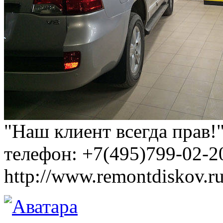
"Наш клиент всегда прав!
телефон: +7(495)799-02-2
http://www.remontdiskov.r