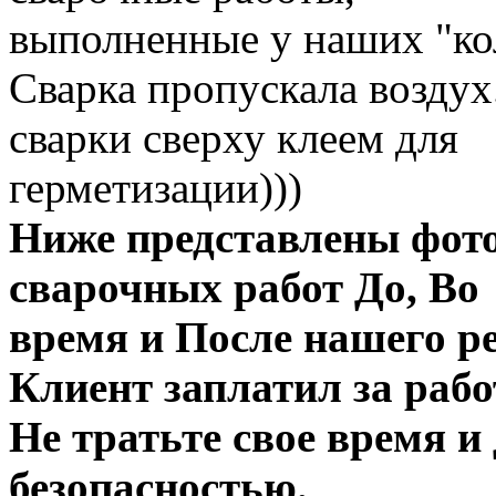
выполненные у наших "ко
Сварка пропускала воздух
сварки сверху клеем для
герметизации)))
Ниже представлены фот
сварочных работ До, Во
время и После нашего р
Клиент заплатил за рабо
Не тратьте свое время и 
безопасностью.