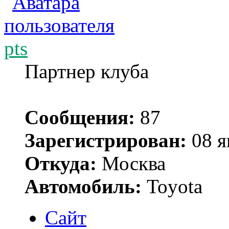
pts
Партнер клуба
Сообщения:
87
Зарегистрирован:
08 я
Откуда:
Москва
Автомобиль:
Toyota
Сайт