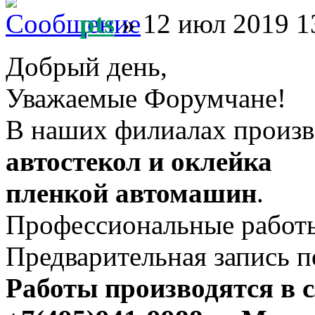
pts
» 12 июл 2019 1
Добрый день,
Уважаемые Форумчане!
В наших филиалах произ
автостекол и оклейка
пленкой автомашин
.
Профессиональные рабо
Предварительная запись п
Работы производятся в 