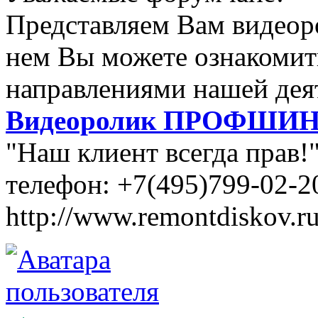
Представляем Вам видеор
нем Вы можете ознакомит
направлениями нашей дея
Видеоролик ПРОФШИ
"Наш клиент всегда прав!
телефон: +7(495)799-02-2
http://www.remontdiskov.r