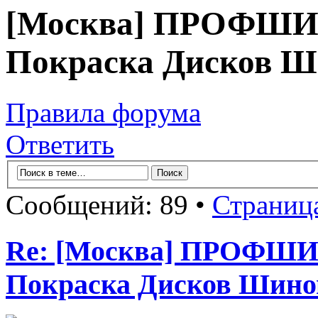
[Москва] ПРОФШИ
Покраска Дисков 
Правила форума
Ответить
Сообщений: 89 •
Страниц
Re: [Москва] ПРОФШ
Покраска Дисков Шино