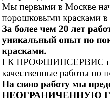
Мы первыми в Москве нач
порошковыми красками в 
За более чем 20 лет раб
уникальный опыт по по
красками.
ГК ПРОФШИНСЕРВИС про
качественные работы по п
На свою работу мы пред
НЕОГРАНИЧЕННУЮ Г