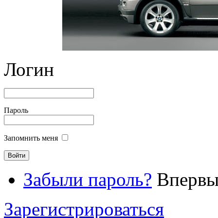
Логин
Пароль
Запомнить меня
Забыли пароль?
Впервые
Зарегистрироваться