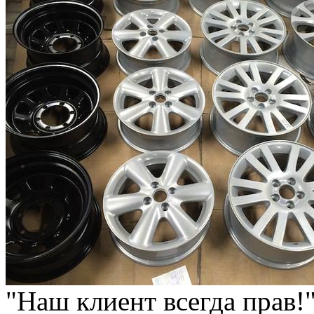
"Наш клиент всегда прав!