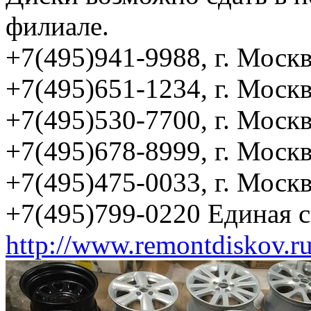
филиале.
+7(495)941-9988, г. Москв
+7(495)651-1234, г. Москв
+7(495)530-7700, г. Москв
+7(495)678-8999, г. Моск
+7(495)475-0033, г. Моск
+7(495)799-0220 Единая 
http://www.remontdiskov.r