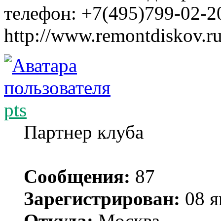
телефон: +7(495)799-02-2
http://www.remontdiskov.r
pts
Партнер клуба
Сообщения:
87
Зарегистрирован:
08 я
Откуда:
Москва