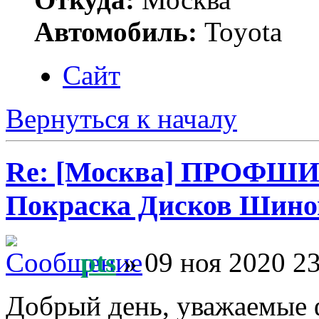
Автомобиль:
Toyota
Сайт
Вернуться к началу
Re: [Москва] ПРОФШ
Покраска Дисков Шино
pts
» 09 ноя 2020 2
Добрый день, уважаемые 