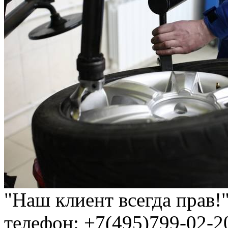
"Наш клиент всегда прав!
телефон: +7(495)799-02-2