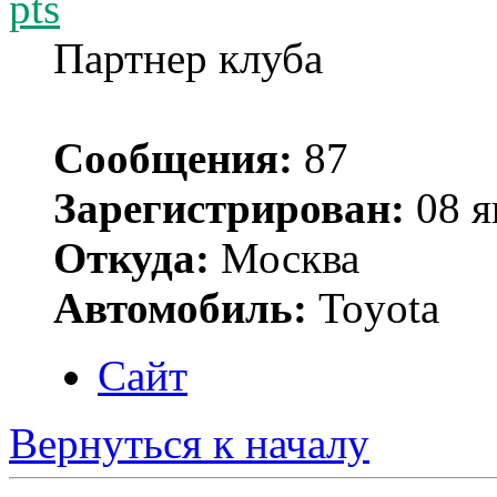
pts
Партнер клуба
Сообщения:
87
Зарегистрирован:
08 я
Откуда:
Москва
Автомобиль:
Toyota
Сайт
Вернуться к началу