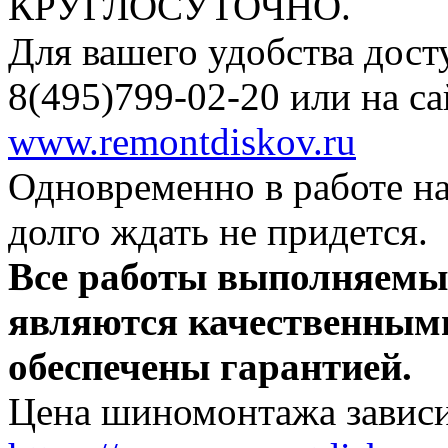
КРУГЛОСУТОЧНО.
Для вашего удобства дос
8(495)799-02-20 или на са
www.remontdiskov.ru
Одновременно в работе на
долго ждать не придется.
Все работы выполня
являются качественным
обеспечены гарантией.
Цена шиномонтажа зависит