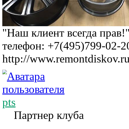
"Наш клиент всегда прав!
телефон: +7(495)799-02-2
http://www.remontdiskov.r
pts
Партнер клуба