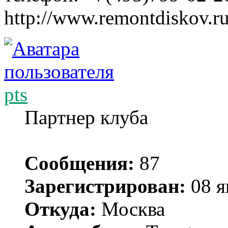
http://www.remontdiskov.r
pts
Партнер клуба
Сообщения:
87
Зарегистрирован:
08 я
Откуда:
Москва