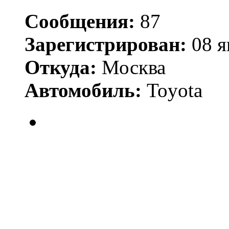
Сообщения:
87
Зарегистрирован:
08 я
Откуда:
Москва
Автомобиль:
Toyota