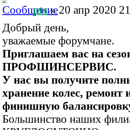
pts
» 20 апр 2020 21
Добрый день,
уважаемые форумчане.
Приглашаем вас на сезо
ПРОФШИНСЕРВИС.
У нас вы получите полн
хранение колес, ремонт 
финишную балансировку 
Большинство наших фили