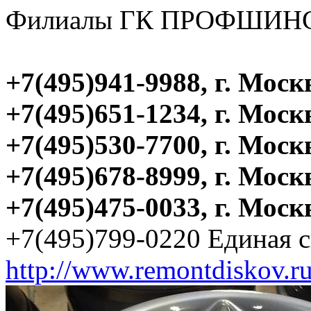
Филиалы ГК ПРОФШИН
+7(495)941-9988, г. Моск
+7(495)651-1234, г. Моск
+7(495)530-7700, г. Моск
+7(495)678-8999, г. Мос
+7(495)475-0033, г. Мос
+7(495)799-0220 Единая 
http://www.remontdiskov.r