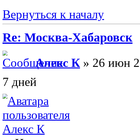
Вернуться к началу
Re: Москва-Хабаровск
Алекс К
» 26 июн 2
7 дней
Алекс К