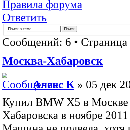
Правила форума
Ответить
Сообщений: 6 • Страница
Москва-Хабаровск
Алекс К
» 05 дек 2
Купил BMW X5 в Москве и
Хабаровска в ноябре 2011
Машина не подвела, хотя 