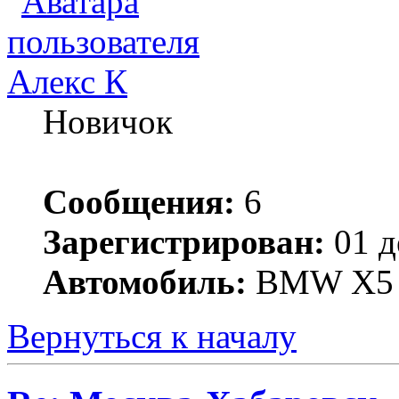
Алекс К
Новичок
Сообщения:
6
Зарегистрирован:
01 д
Автомобиль:
BMW X5
Вернуться к началу