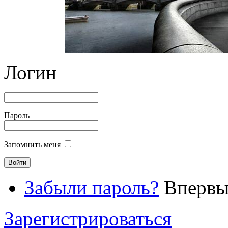
Логин
Пароль
Запомнить меня
Забыли пароль?
Впервые
Зарегистрироваться