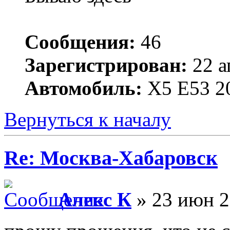
Сообщения:
46
Зарегистрирован:
22 а
Автомобиль:
X5 E53 2
Вернуться к началу
Re: Москва-Хабаровск
Алекс К
» 23 июн 2