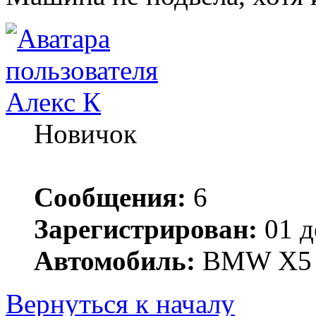
Алекс К
Новичок
Сообщения:
6
Зарегистрирован:
01 д
Автомобиль:
BMW X5
Вернуться к началу