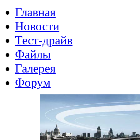
Главная
Новости
Тест-драйв
Файлы
Галерея
Форум