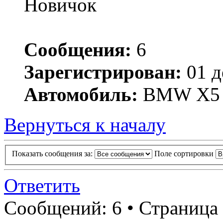
Новичок
Сообщения:
6
Зарегистрирован:
01 д
Автомобиль:
BMW X5
Вернуться к началу
Показать сообщения за:
Поле сортировки
Ответить
Сообщений: 6 • Страница