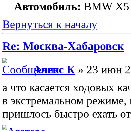
Автомобиль:
BMW X5
Вернуться к началу
Re: Москва-Хабаровск
Алекс К
» 23 июн 2
а что касается ходовых ка
в экстремальном режиме, 
пришлось быстро ехать от