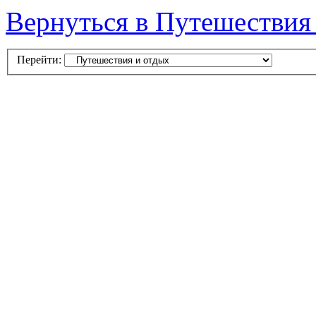
Вернуться в Путешествия
Перейти: