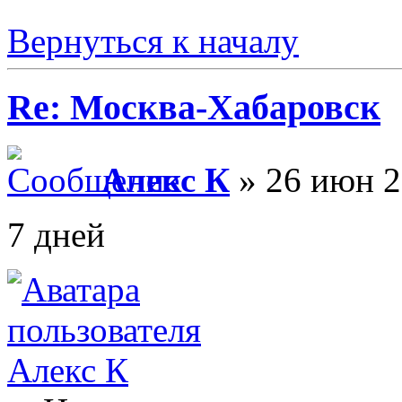
Вернуться к началу
Re: Москва-Хабаровск
Алекс К
» 26 июн 2
7 дней
Алекс К