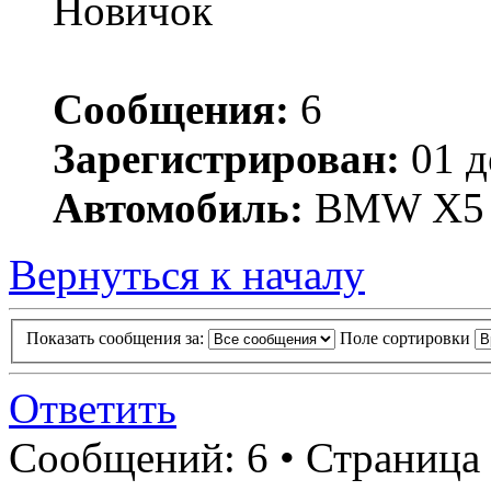
Новичок
Сообщения:
6
Зарегистрирован:
01 д
Автомобиль:
BMW X5
Вернуться к началу
Показать сообщения за:
Поле сортировки
Ответить
Сообщений: 6 • Страница