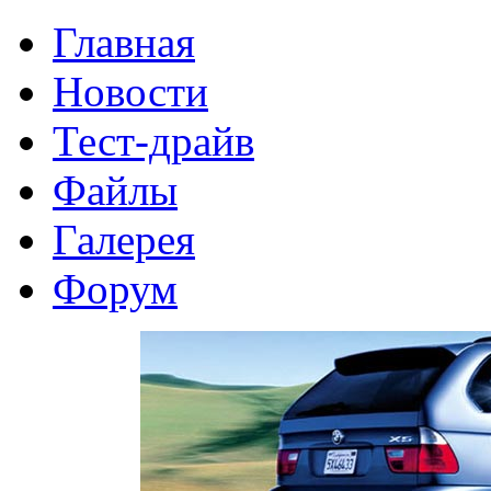
Главная
Новости
Тест-драйв
Файлы
Галерея
Форум