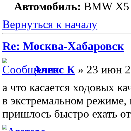
Автомобиль:
BMW X5
Вернуться к началу
Re: Москва-Хабаровск
Алекс К
» 23 июн 2
а что касается ходовых ка
в экстремальном режиме, 
пришлось быстро ехать от