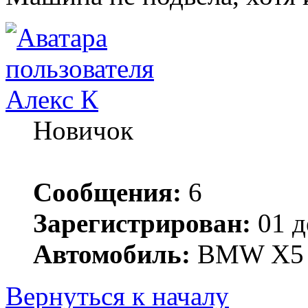
Алекс К
Новичок
Сообщения:
6
Зарегистрирован:
01 д
Автомобиль:
BMW X5
Вернуться к началу