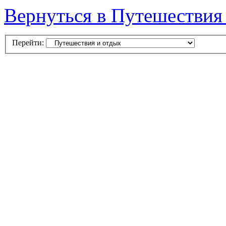
Вернуться в Путешествия
Перейти: