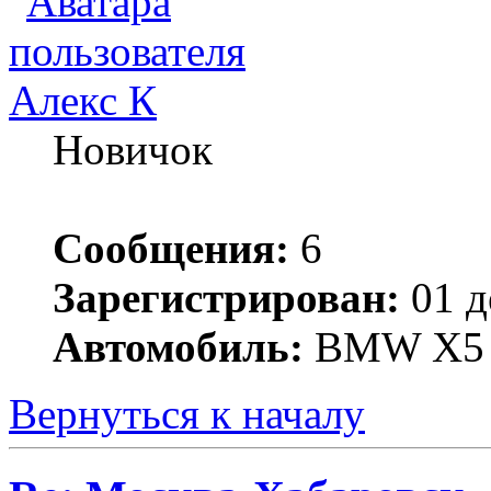
Алекс К
Новичок
Сообщения:
6
Зарегистрирован:
01 д
Автомобиль:
BMW X5
Вернуться к началу