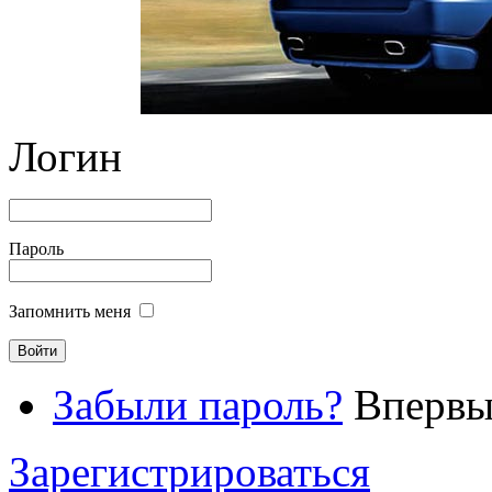
Логин
Пароль
Запомнить меня
Забыли пароль?
Впервые
Зарегистрироваться