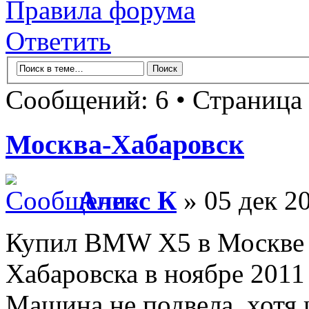
Правила форума
Ответить
Сообщений: 6 • Страница
Москва-Хабаровск
Алекс К
» 05 дек 2
Купил BMW X5 в Москве и
Хабаровска в ноябре 2011
Машина не подвела, хотя 