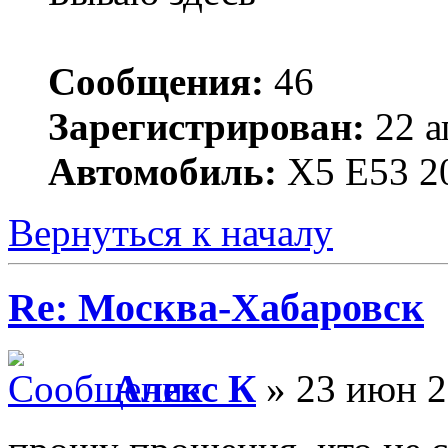
Сообщения:
46
Зарегистрирован:
22 а
Автомобиль:
X5 E53 2
Вернуться к началу
Re: Москва-Хабаровск
Алекс К
» 23 июн 2