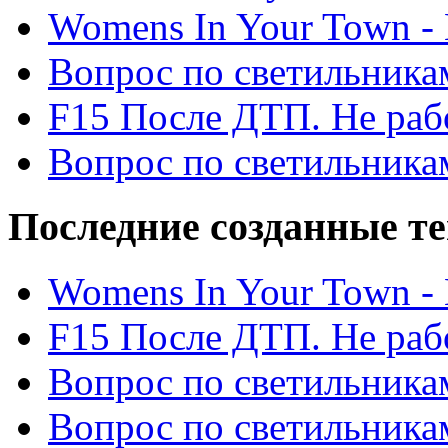
Womens In Your Town - N
Вопрос по светильника
F15 После ДТП. Не рабо
Вопрос по светильника
Последние созданные т
Womens In Your Town - N
F15 После ДТП. Не рабо
Вопрос по светильника
Вопрос по светильника