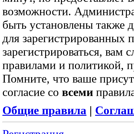
возможности. Администр
быть установлены также 
для зарегистрированных п
зарегистрироваться, вам с
правилами и политикой, 
Помните, что ваше присут
согласие со
всеми
правил
Общие правила
|
Соглаш
Регистрация