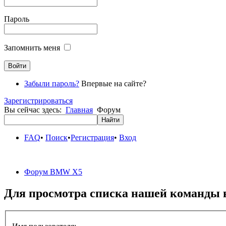
Пароль
Запомнить меня
Забыли пароль?
Впервые на сайте?
Зарегистрироваться
Вы сейчас здесь:
Главная
Форум
FAQ
•
Поиск
•
Регистрация
•
Вход
Форум BMW X5
Для просмотра списка нашей команды 