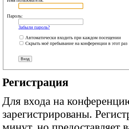
Имя пользователя:
Пароль:
Забыли пароль?
Автоматически входить при каждом посещении
Скрыть моё пребывание на конференции в этот раз
Регистрация
Для входа на конференци
зарегистрированы. Регист
минут, но предоставляет 