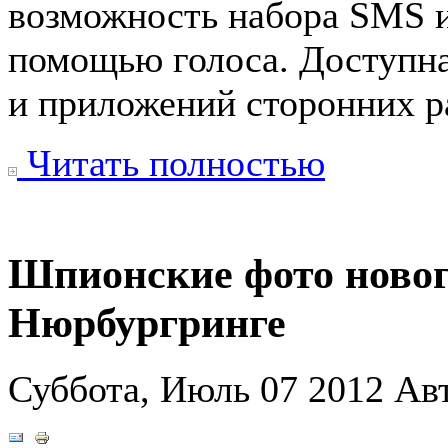
возможность набора SMS 
помощью голоса. Доступн
и приложений сторонних р
Читать полностью
Шпионские фото нов
Нюрбургринге
Суббота, Июль 07 2012
Ав