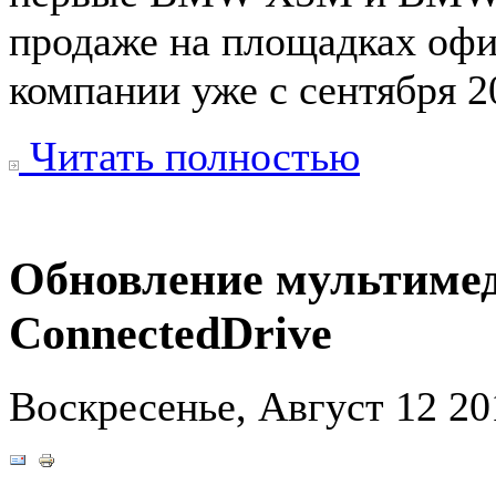
продаже на площадках офи
компании уже с сентября 20
Читать полностью
Обновление мультимед
ConnectedDrive
Воскресенье, Август 12 2