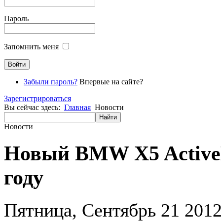
Пароль
Запомнить меня
Забыли пароль?
Впервые на сайте?
Зарегистрироваться
Вы сейчас здесь:
Главная
Новости
Новости
Новый BMW X5 ActiveH
году
Пятница, Сентябрь 21 201