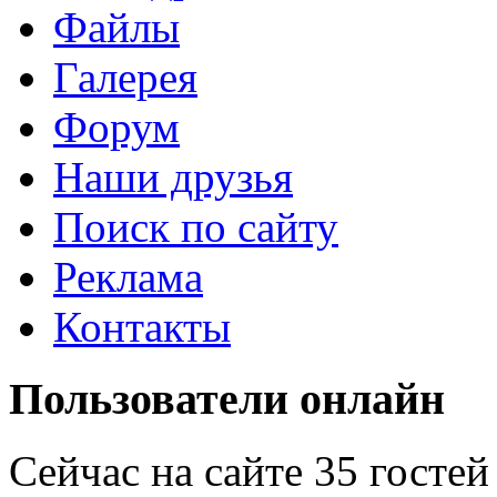
Файлы
Галерея
Форум
Наши друзья
Поиск по сайту
Реклама
Контакты
Пользователи онлайн
Сейчас на сайте 35 гостей