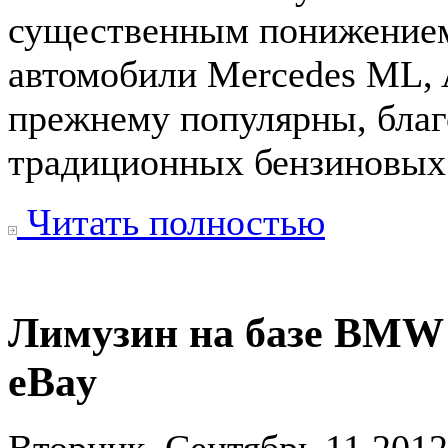
существенным понижением 
автомобили Mercedes ML,
прежнему популярны, благ
традиционных бензиновых 
Читать полностью
Лимузин на базе BMW 
eBay
Вторник, Сентябрь 11 201