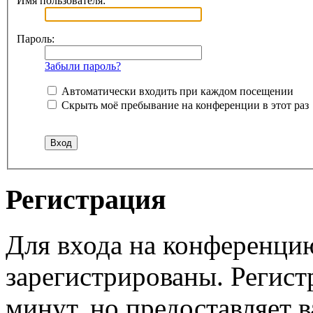
Имя пользователя:
Пароль:
Забыли пароль?
Автоматически входить при каждом посещении
Скрыть моё пребывание на конференции в этот раз
Регистрация
Для входа на конференци
зарегистрированы. Регист
минут, но предоставляет 