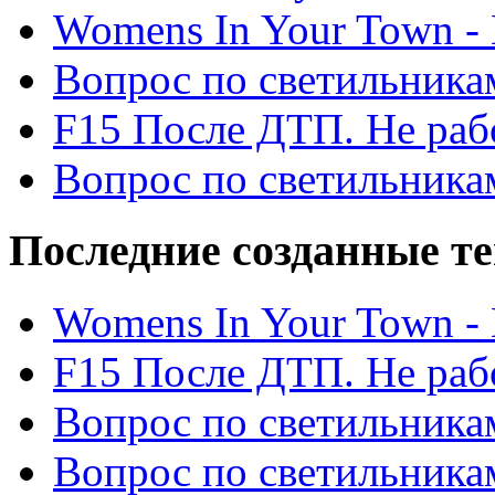
Womens In Your Town - N
Вопрос по светильника
F15 После ДТП. Не рабо
Вопрос по светильника
Последние созданные т
Womens In Your Town - N
F15 После ДТП. Не рабо
Вопрос по светильника
Вопрос по светильника