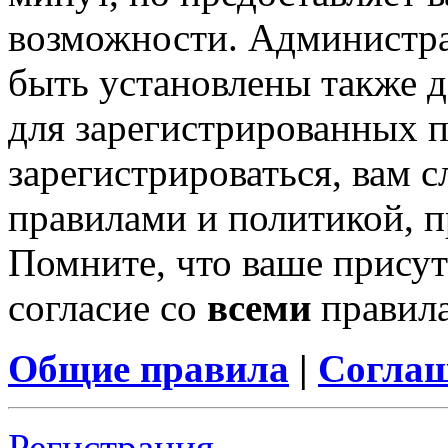
возможности. Администр
быть установлены также 
для зарегистрированных п
зарегистрироваться, вам с
правилами и политикой, 
Помните, что ваше присут
согласие со
всеми
правил
Общие правила
|
Соглаш
Регистрация