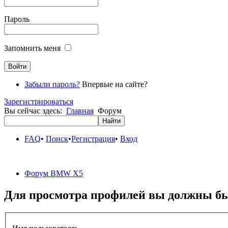
Пароль
Запомнить меня
Забыли пароль?
Впервые на сайте?
Зарегистрироваться
Вы сейчас здесь:
Главная
Форум
FAQ
•
Поиск
•
Регистрация
•
Вход
Форум BMW X5
Для просмотра профилей вы должны бы