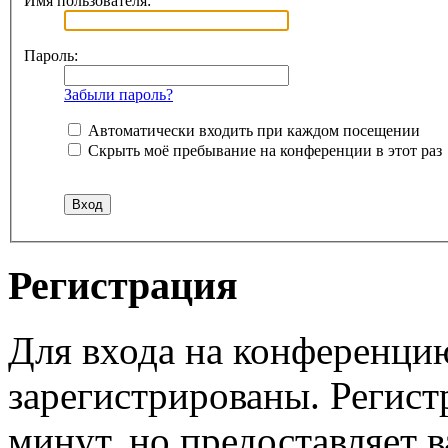
Имя пользователя:
Пароль:
Забыли пароль?
Автоматически входить при каждом посещении
Скрыть моё пребывание на конференции в этот раз
Регистрация
Для входа на конференци
зарегистрированы. Регист
минут, но предоставляет 