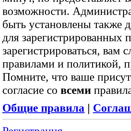
возможности. Администр
быть установлены также 
для зарегистрированных п
зарегистрироваться, вам с
правилами и политикой, 
Помните, что ваше присут
согласие со
всеми
правил
Общие правила
|
Соглаш
Регистрация