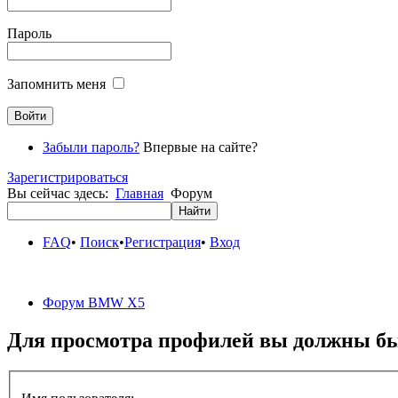
Пароль
Запомнить меня
Забыли пароль?
Впервые на сайте?
Зарегистрироваться
Вы сейчас здесь:
Главная
Форум
FAQ
•
Поиск
•
Регистрация
•
Вход
Форум BMW X5
Для просмотра профилей вы должны бы