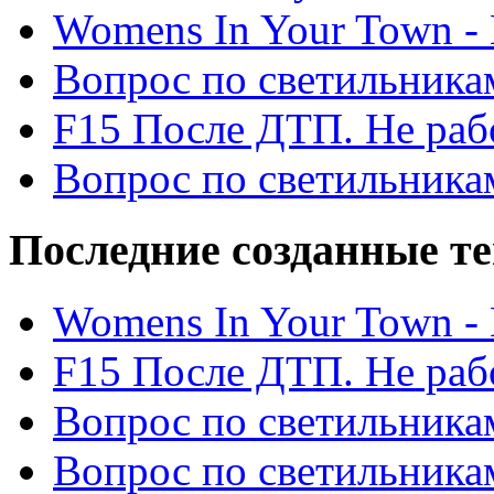
Womens In Your Town - N
Вопрос по светильника
F15 После ДТП. Не рабо
Вопрос по светильника
Последние созданные т
Womens In Your Town - N
F15 После ДТП. Не рабо
Вопрос по светильника
Вопрос по светильника