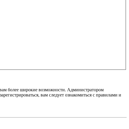
т вам более широкие возможности. Администратором
регистрироваться, вам следует ознакомиться с правилами и