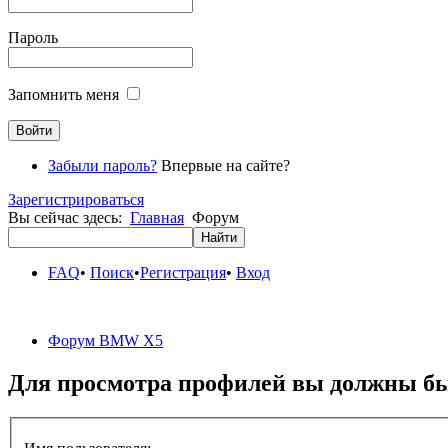
Пароль
Запомнить меня
Забыли пароль?
Впервые на сайте?
Зарегистрироваться
Вы сейчас здесь:
Главная
Форум
FAQ
•
Поиск
•
Регистрация
•
Вход
Форум BMW X5
Для просмотра профилей вы должны бы