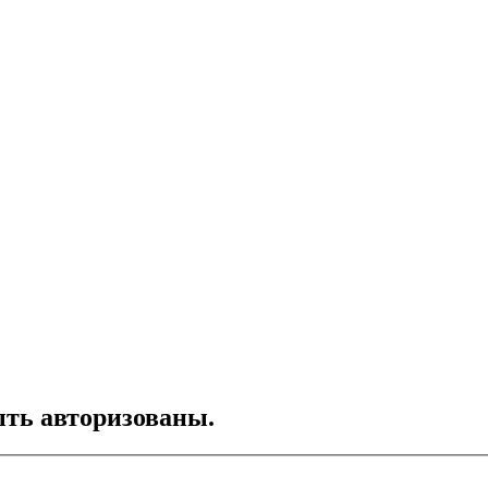
ть авторизованы.