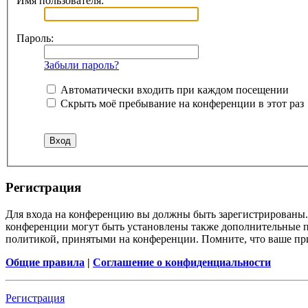
Имя пользователя:
Пароль:
Забыли пароль?
Автоматически входить при каждом посещении
Скрыть моё пребывание на конференции в этот раз
Регистрация
Для входа на конференцию вы должны быть зарегистрированы. 
конференции могут быть установлены также дополнительные пр
политикой, принятыми на конференции. Помните, что ваше при
Общие правила
|
Соглашение о конфиденциальности
Регистрация