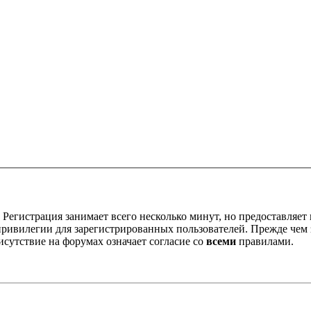
Регистрация занимает всего несколько минут, но предоставляе
ивилегии для зарегистрированных пользователей. Прежде чем за
сутствие на форумах означает согласие со
всеми
правилами.