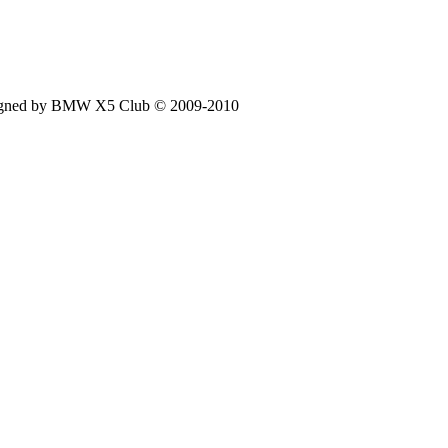
signed by BMW X5 Club © 2009-2010