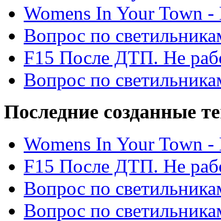
Womens In Your Town - N
Вопрос по светильника
F15 После ДТП. Не рабо
Вопрос по светильника
Последние созданные т
Womens In Your Town - N
F15 После ДТП. Не рабо
Вопрос по светильника
Вопрос по светильника