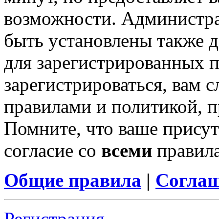
возможности. Администр
быть установлены также 
для зарегистрированных п
зарегистрироваться, вам с
правилами и политикой, 
Помните, что ваше присут
согласие со
всеми
правил
Общие правила
|
Соглаш
Регистрация