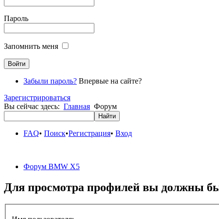
Пароль
Запомнить меня
Забыли пароль?
Впервые на сайте?
Зарегистрироваться
Вы сейчас здесь:
Главная
Форум
FAQ
•
Поиск
•
Регистрация
•
Вход
Форум BMW X5
Для просмотра профилей вы должны бы