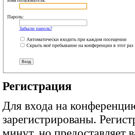
Имя пользователя:
Пароль:
Забыли пароль?
Автоматически входить при каждом посещении
Скрыть моё пребывание на конференции в этот раз
Регистрация
Для входа на конференци
зарегистрированы. Регист
минут, но предоставляет 