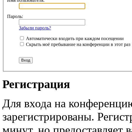
Имя пользователя:
Пароль:
Забыли пароль?
Автоматически входить при каждом посещении
Скрыть моё пребывание на конференции в этот раз
Регистрация
Для входа на конференци
зарегистрированы. Регист
минут, но предоставляет 