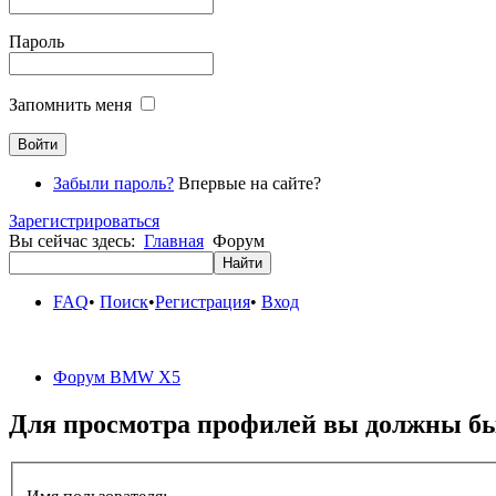
Пароль
Запомнить меня
Забыли пароль?
Впервые на сайте?
Зарегистрироваться
Вы сейчас здесь:
Главная
Форум
FAQ
•
Поиск
•
Регистрация
•
Вход
Форум BMW X5
Для просмотра профилей вы должны бы