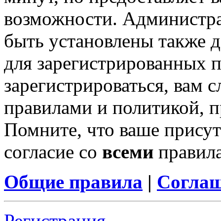
возможности. Администр
быть установлены также 
для зарегистрированных п
зарегистрироваться, вам с
правилами и политикой, 
Помните, что ваше присут
согласие со
всеми
правил
Общие правила
|
Соглаш
Регистрация