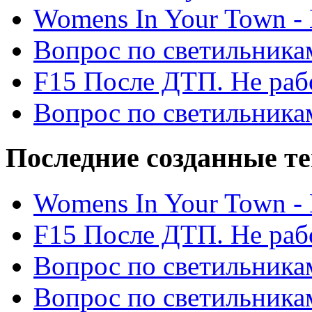
Womens In Your Town - N
Вопрос по светильника
F15 После ДТП. Не рабо
Вопрос по светильника
Последние созданные т
Womens In Your Town - N
F15 После ДТП. Не рабо
Вопрос по светильника
Вопрос по светильника