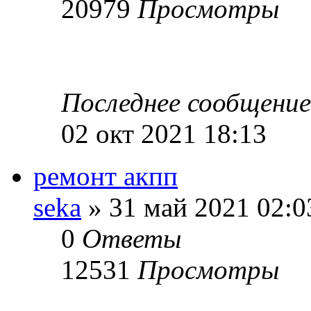
20979
Просмотры
Последнее сообщени
02 окт 2021 18:13
ремонт акпп
seka
» 31 май 2021 02:0
0
Ответы
12531
Просмотры