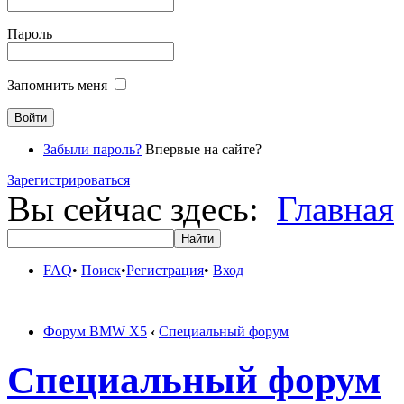
Пароль
Запомнить меня
Забыли пароль?
Впервые на сайте?
Зарегистрироваться
Вы сейчас здесь:
Главная
FAQ
•
Поиск
•
Регистрация
•
Вход
Форум BMW X5
‹
Специальный форум
Специальный форум