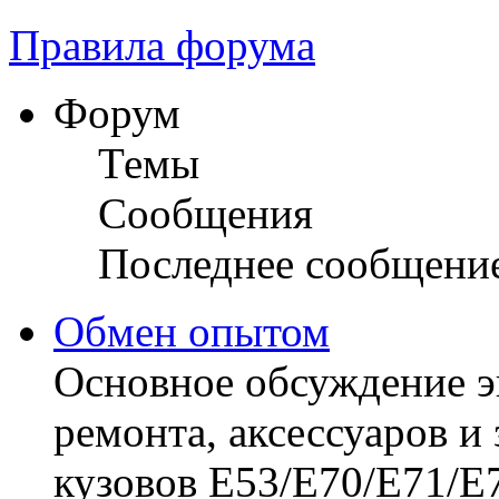
Правила форума
Форум
Темы
Сообщения
Последнее сообщени
Обмен опытом
Основное обсуждение 
ремонта, аксессуаров и 
кузовов E53/E70/E71/E