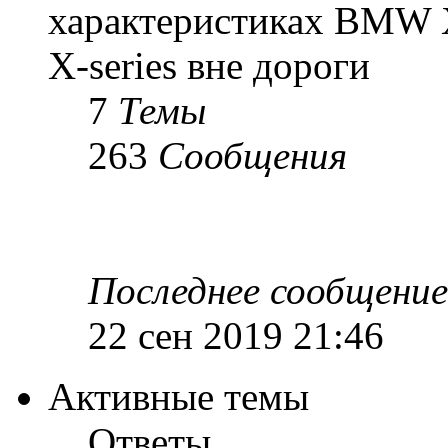
характеристиках BMW 
X-series вне дороги
7
Темы
263
Сообщения
Последнее сообщение
22 сен 2019 21:46
Активные темы
Ответы