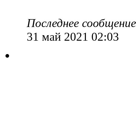
Последнее сообщени
31 май 2021 02:03