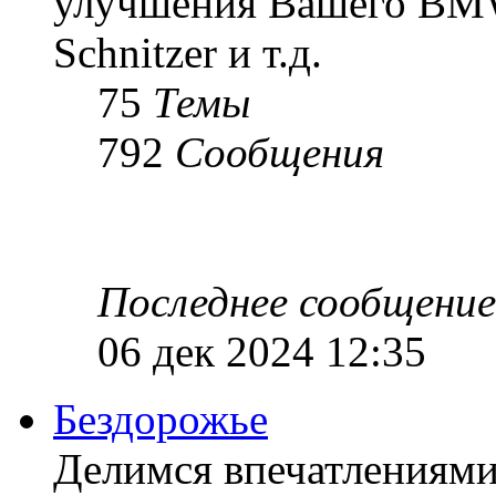
улучшения Вашего BMW
Schnitzer и т.д.
75
Темы
792
Сообщения
Последнее сообщение
06 дек 2024 12:35
Бездорожье
Делимся впечатлениям