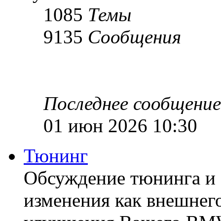
1085
Темы
9135
Сообщения
Последнее сообщение
01 июн 2026 10:30
Тюнинг
Обсуждение тюнинга и 
изменения как внешнего