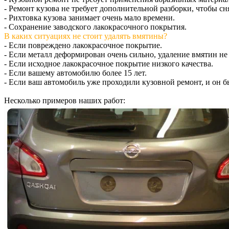
- Ремонт кузова не требует дополнительной разборки, чтобы сня
- Рихтовка кузова занимает очень мало времени.
- Сохранение заводского лакокрасочного покрытия.
В каких ситуациях не стоит удалять вмятины?
- Если повреждено лакокрасочное покрытие.
- Если металл деформирован очень сильно, удаление вмятин не
- Если исходное лакокрасочное покрытие низкого качества.
- Если вашему автомобилю более 15 лет.
- Если ваш автомобиль уже проходили кузовной ремонт, и он б
Несколько примеров наших работ: