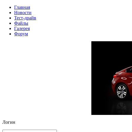
Главная
Новости
Тест-драйв
Файлы
Галерея
Форум
Логин