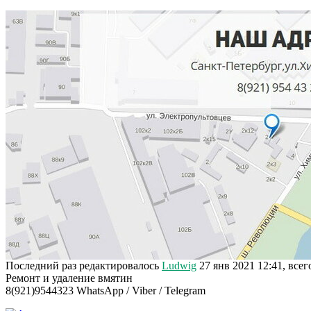
Последний раз редактировалось
Ludwig
27 янв 2021 12:41, всег
Ремонт и удаление вмятин
8(921)9544323 WhatsApp / Viber / Telegram