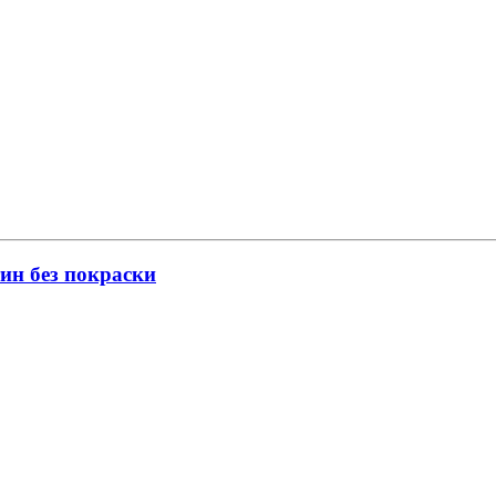
ин без покраски