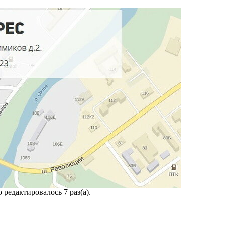
о редактировалось 7 раз(а).