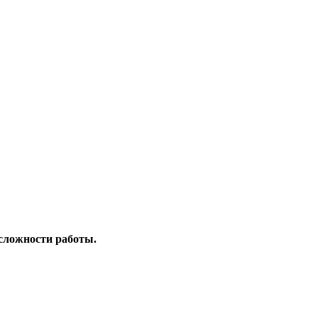
 сложности работы.