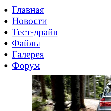
Главная
Новости
Тест-драйв
Файлы
Галерея
Форум