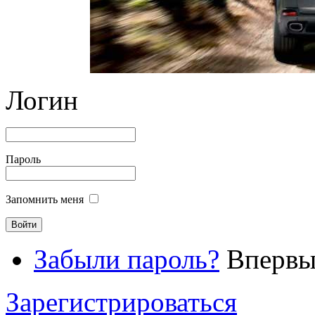
Логин
Пароль
Запомнить меня
Забыли пароль?
Впервые
Зарегистрироваться