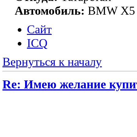
Автомобиль:
BMW X5 E
Сайт
ICQ
Вернуться к началу
Re: Имею желание купи