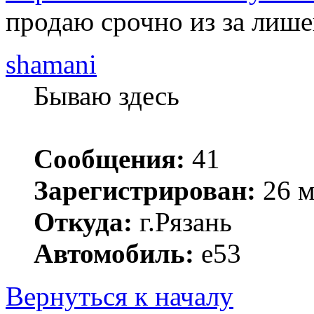
продаю срочно из за лиш
shamani
Бываю здесь
Сообщения:
41
Зарегистрирован:
26 м
Откуда:
г.Рязань
Автомобиль:
e53
Вернуться к началу