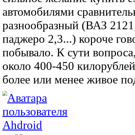
автомобилями сравнитель
разнообразный (ВАЗ 2121,
паджеро 2,3...) короче го
побывало. К сути вопрос
около 400-450 килорублей
более или менее живое по
Ahdroid