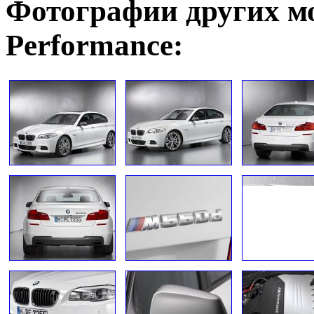
Фотографии других 
Performance: