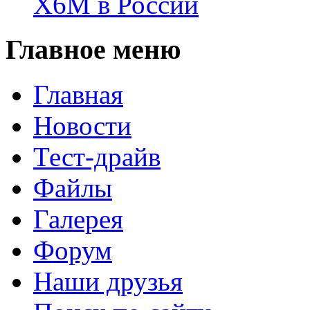
X6M в России
Главное меню
Главная
Новости
Тест-драйв
Файлы
Галерея
Форум
Наши друзья