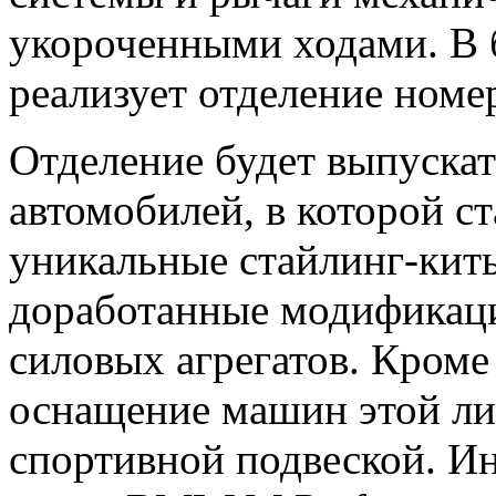
укороченными ходами. В 
реализует отделение номе
Отделение будет выпуска
автомобилей, в которой с
уникальные стайлинг-кит
доработанные модификаци
силовых агрегатов. Кроме 
оснащение машин этой ли
спортивной подвеской. И