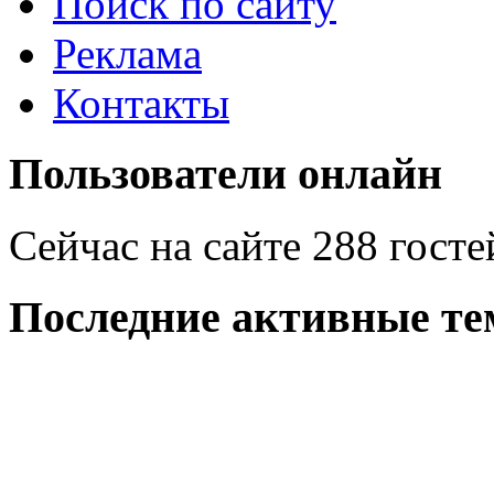
Поиск по сайту
Реклама
Контакты
Пользователи онлайн
Сейчас на сайте 288 госте
Последние активные те