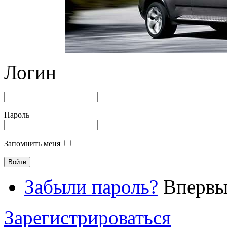
Логин
Пароль
Запомнить меня
Забыли пароль?
Впервые
Зарегистрироваться