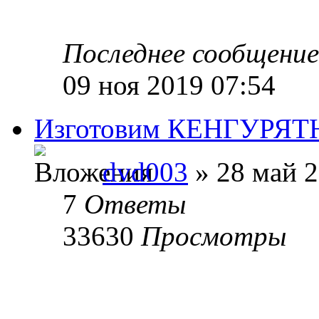
Последнее сообщени
09 ноя 2019 07:54
Изготовим КЕНГУРЯТН
dvd003
» 28 май 2
7
Ответы
33630
Просмотры