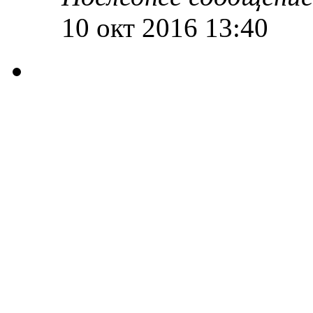
10 окт 2016 13:40