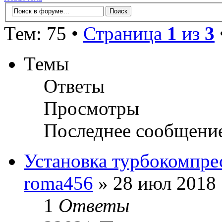
Тем: 75 •
Страница
1
из
3
Темы
Ответы
Просмотры
Последнее сообщени
Установка турбокомпре
roma456
» 28 июл 2018 
1
Ответы